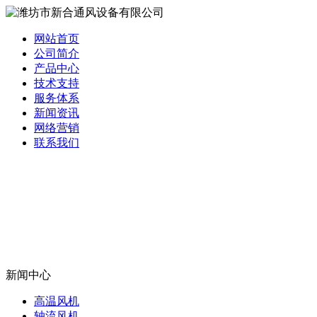
网站首页
公司简介
产品中心
技术支持
服务体系
新闻资讯
网络营销
联系我们
新闻中心
高温风机
轴流风机