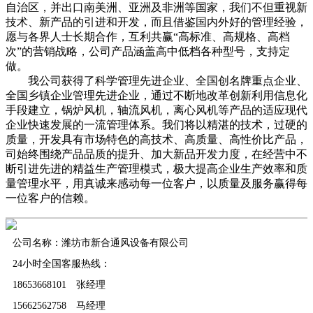
自治区，并出口南美洲、亚洲及非洲等国家，我们不但重视新
技术、新产品的引进和开发，而且借鉴国内外好的管理经验，
愿与各界人士长期合作，互利共赢“高标准、高规格、高档
次”的营销战略，公司产品涵盖高中低档各种型号，支持定
做。
我公司获得了科学管理先进企业、全国创名牌重点企业、
全国乡镇企业管理先进企业，通过不断地改革创新利用信息化
手段建立，锅炉风机，轴流风机，离心风机等产品的适应现代
企业快速发展的一流管理体系。我们将以精湛的技术，过硬的
质量，开发具有市场特色的高技术、高质量、高性价比产品，
司始终围绕产品品质的提升、加大新品开发力度，在经营中不
断引进先进的精益生产管理模式，极大提高企业生产效率和质
量管理水平，用真诚来感动每一位客户，以质量及服务赢得每
一位客户的信赖。
公司名称：潍坊市新合通风设备有限公司
24小时全国客服热线：
18653668101 张经理
15662562758 马经理