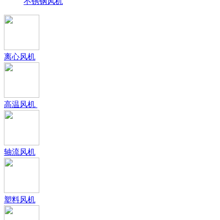
不锈钢风机
离心风机
高温风机
轴流风机
塑料风机