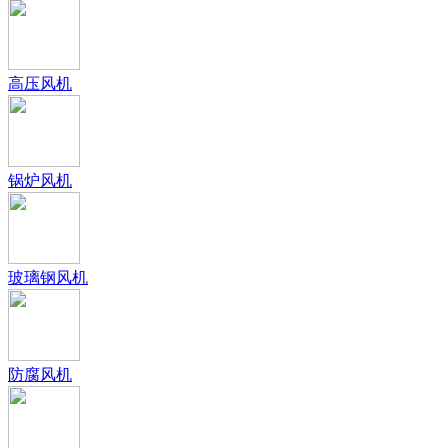
高压风机
锅炉风机
玻璃钢风机
防腐风机