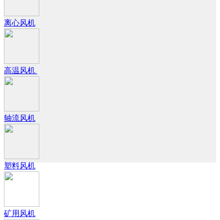
离心风机
高温风机
轴流风机
塑料风机
矿用风机