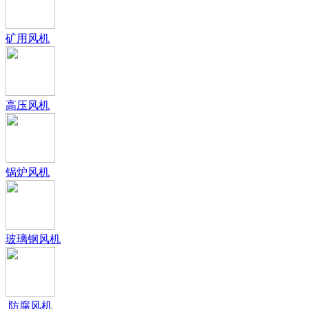
矿用风机
高压风机
锅炉风机
玻璃钢风机
防腐风机