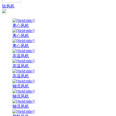
钛风机
离心风机
离心风机
离心风机
高温风机
高温风机
高温风机
轴流风机
轴流风机
轴流风机