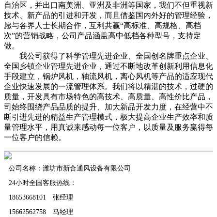
自治区，并出口南美洲、亚洲及非洲等国家，我们不但重视新
技术、新产品的引进和开发，而且借鉴国内外好的管理经验，
愿与各界人士长期合作，互利共赢“高标准、高规格、高档
次”的营销战略，公司产品涵盖高中低档各种型号，支持定
做。
我公司获得了科学管理先进企业、全国创名牌重点企业、
全国乡镇企业管理先进企业，通过不断地改革创新利用信息化
手段建立，锅炉风机，轴流风机，离心风机等产品的适应现代
企业快速发展的一流管理体系。我们将以精湛的技术，过硬的
质量，开发具有市场特色的高技术、高质量、高性价比产品，
司始终围绕产品品质的提升、加大新品开发力度，在经营中不
断引进先进的精益生产管理模式，极大提高企业生产效率和质
量管理水平，用真诚来感动每一位客户，以质量及服务赢得每
一位客户的信赖。
公司名称：潍坊市新合通风设备有限公司
24小时全国客服热线：
18653668101 张经理
15662562758 马经理