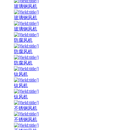
玻璃钢风机
玻璃钢风机
玻璃钢风机
防腐风机
防腐风机
防腐风机
钛风机
钛风机
钛风机
不锈钢风机
不锈钢风机