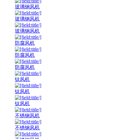
玻璃钢风机
玻璃钢风机
玻璃钢风机
防腐风机
防腐风机
防腐风机
钛风机
钛风机
钛风机
不锈钢风机
不锈钢风机