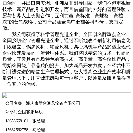
自治区，并出口南美洲、亚洲及非洲等国家，我们不但重视新
技术、新产品的引进和开发，而且借鉴国内外好的管理经验，
愿与各界人士长期合作，互利共赢“高标准、高规格、高档
次”的营销战略，公司产品涵盖高中低档各种型号，支持定
做。
我公司获得了科学管理先进企业、全国创名牌重点企业、
全国乡镇企业管理先进企业，通过不断地改革创新利用信息化
手段建立，锅炉风机，轴流风机，离心风机等产品的适应现代
企业快速发展的一流管理体系。我们将以精湛的技术，过硬的
质量，开发具有市场特色的高技术、高质量、高性价比产品，
司始终围绕产品品质的提升、加大新品开发力度，在经营中不
断引进先进的精益生产管理模式，极大提高企业生产效率和质
量管理水平，用真诚来感动每一位客户，以质量及服务赢得每
一位客户的信赖。
公司名称：潍坊市新合通风设备有限公司
24小时全国客服热线：
18653668101 张经理
15662562758 马经理