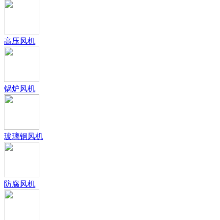
高压风机
锅炉风机
玻璃钢风机
防腐风机