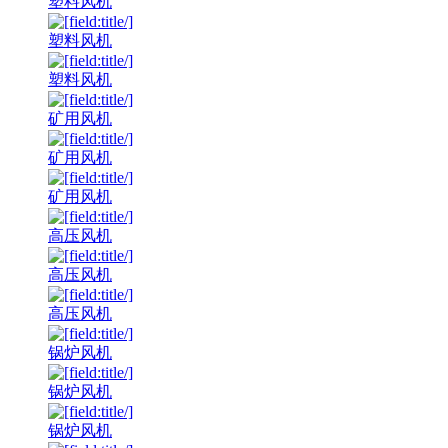
塑料风机
塑料风机
塑料风机
矿用风机
矿用风机
矿用风机
高压风机
高压风机
高压风机
锅炉风机
锅炉风机
锅炉风机